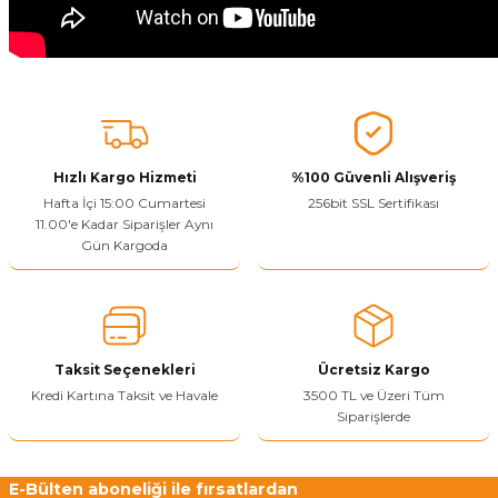
Hızlı Kargo Hizmeti
%100 Güvenli Alışveriş
Hafta İçi 15:00 Cumartesi
256bit SSL Sertifikası
11.00'e Kadar Siparişler Aynı
Gün Kargoda
Taksit Seçenekleri
Ücretsiz Kargo
Kredi Kartına Taksit ve Havale
3500 TL ve Üzeri Tüm
Siparişlerde
E-Bülten aboneliği ile fırsatlardan