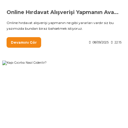
Online Hırdavat Alışverişi Yapmanın Avantajları
Online hırdavat alışverişi yapmanın ne gibi yararları vardır siz bu
yazımızda bundan biraz bahsetmek istiyoruz.
Devamını Gör
08/09/2025
22:15