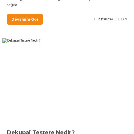
sağlar.
Devamını Gör
28/01/2026
10:17
Dekupaj Testere Nedir?