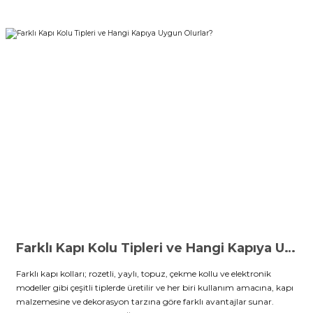
Farklı Kapı Kolu Tipleri ve Hangi Kapıya Uygun Olurlar?
Farklı kapı kolları; rozetli, yaylı, topuz, çekme kollu ve elektronik
modeller gibi çeşitli tiplerde üretilir ve her biri kullanım amacına, kapı
malzemesine ve dekorasyon tarzına göre farklı avantajlar sunar.