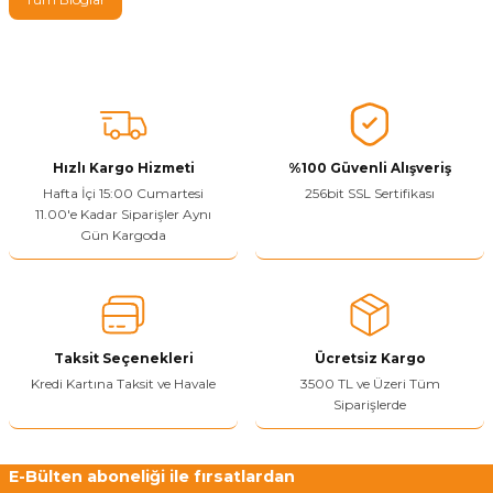
Hızlı Kargo Hizmeti
%100 Güvenli Alışveriş
Hafta İçi 15:00 Cumartesi
256bit SSL Sertifikası
11.00'e Kadar Siparişler Aynı
Gün Kargoda
Taksit Seçenekleri
Ücretsiz Kargo
Kredi Kartına Taksit ve Havale
3500 TL ve Üzeri Tüm
Siparişlerde
E-Bülten aboneliği ile fırsatlardan