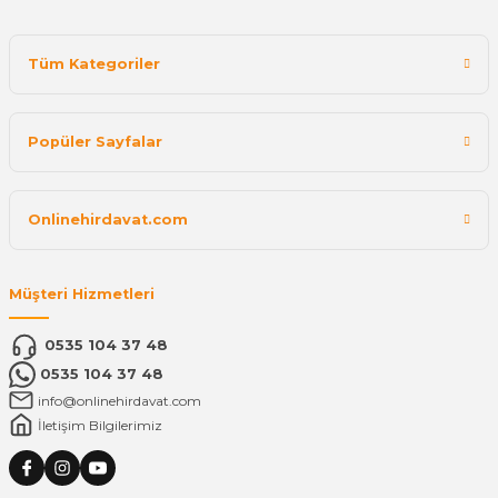
Tüm Kategoriler
Popüler Sayfalar
Onlinehirdavat.com
Müşteri Hizmetleri
0535 104 37 48
0535 104 37 48
info@onlinehirdavat.com
İletişim Bilgilerimiz