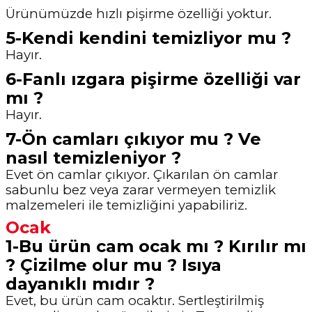
Ürünümüzde hızlı pişirme özelliği yoktur.
5-Kendi kendini temizliyor mu ?
Hayır.
6-Fanlı ızgara pişirme özelliği var
mı ?
Hayır.
7-Ön camları çıkıyor mu ? Ve
nasıl temizleniyor ?
Evet ön camlar çıkıyor. Çıkarılan ön camlar
sabunlu bez veya zarar vermeyen temizlik
malzemeleri ile temizliğini yapabiliriz.
Ocak
1-Bu ürün cam ocak mı ? Kırılır mı
? Çizilme olur mu ? Isıya
dayanıklı mıdır ?
Evet, bu ürün cam ocaktır. Sertleştirilmiş