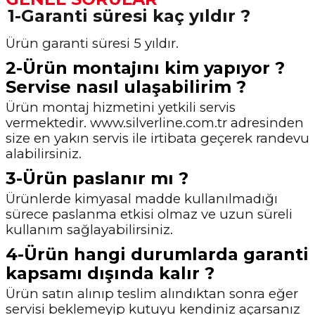
1-Garanti süresi kaç yıldır ?
Ürün garanti süresi 5 yıldır.
2-Ürün montajını kim yapıyor ?
Servise nasıl ulaşabilirim ?
Ürün montaj hizmetini yetkili servis
vermektedir. www.silverline.com.tr adresinden
size en yakın
servis ile irtibata geçerek randevu
alabilirsiniz.
3-Ürün paslanır mı ?
Ürünlerde kimyasal madde kullanılmadığı
sürece paslanma etkisi olmaz ve uzun süreli
kullanım sağlayabilirsiniz.
4-Ürün hangi durumlarda garanti
kapsamı dışında kalır ?
Ürün satın alınıp teslim alındıktan sonra eğer
servisi beklemeyip kutuyu kendiniz açarsanız