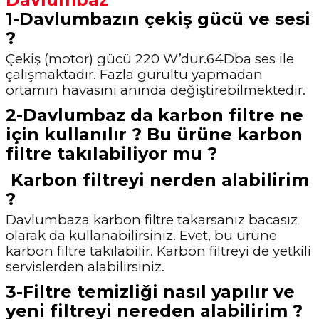
1-Davlumbazın çekiş gücü ve sesi
?
Çekiş (motor) gücü 220 W’dur.64Dba ses ile
çalışmaktadır. Fazla gürültü yapmadan
ortamın havasını anında değiştirebilmektedir.
2-Davlumbaz da karbon filtre ne
için kullanılır ? Bu ürüne karbon
filtre takılabiliyor mu ?
Karbon filtreyi nerden alabilirim
?
Davlumbaza karbon filtre takarsanız bacasız
olarak da kullanabilirsiniz. Evet, bu ürüne
karbon filtre takılabilir. Karbon filtreyi de yetkili
servislerden alabilirsiniz.
3-Filtre temizliği nasıl yapılır ve
yeni filtreyi nereden alabilirim ?