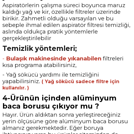
Aspiratörlerin çalışma süreci boyunca maruz
kaldığı yağ ve kir, özellikle filtreler üzerinde
birikir. Zahmetli olduğu varsayılan ve bu
sebeple ihmal edilen aspiratör filtresi temizliği,
aslında oldukça pratik yöntemlerle
gerçekleştirilebilir
Temizlik yöntemleri;
-
Bulaşık makinesinde yıkanabilen
filtreleri
kısa programa atabilirsiniz,
- Yağ sökücü yardımı ile temizliğini
yapabilirsiniz.
( Yağ sökücü sadece filtre için
kullanılır. )
4-Ürünün içinden alüminyum
baca borusu çıkıyor mu ?
Hayır. Ürün aldıktan sonra yerleştireceğiniz
yerin ölçüsüne göre alüminyum baca borusu
almanız gerekmektedir. Eğer boruya