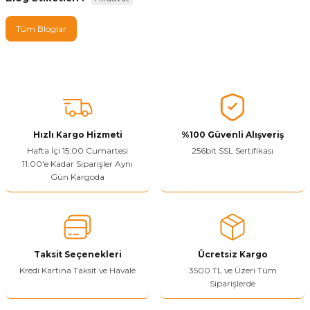
Tüm Bloglar
Hızlı Kargo Hizmeti
%100 Güvenli Alışveriş
Hafta İçi 15:00 Cumartesi
256bit SSL Sertifikası
11.00'e Kadar Siparişler Aynı
Gün Kargoda
Taksit Seçenekleri
Ücretsiz Kargo
Kredi Kartına Taksit ve Havale
3500 TL ve Üzeri Tüm
Siparişlerde