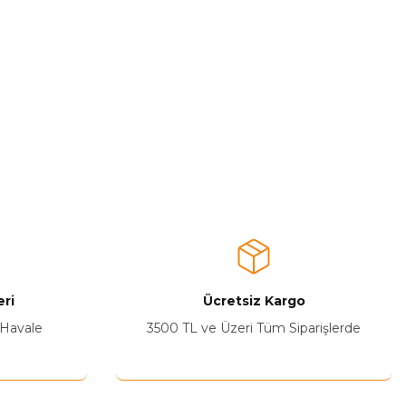
ri
Ücretsiz Kargo
 Havale
3500 TL ve Üzeri Tüm Siparişlerde