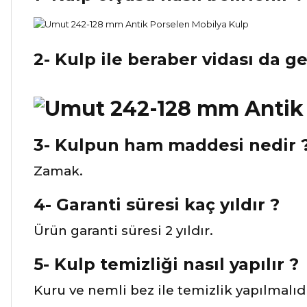
2- Kulp ile beraber vidası da g
3- Kulpun ham maddesi nedir 
Zamak.
4- Garanti süresi kaç yıldır ?
Ürün garanti süresi 2 yıldır.
5- Kulp temizliği nasıl yapılır ?
Kuru ve nemli bez ile temizlik yapılmalıdı