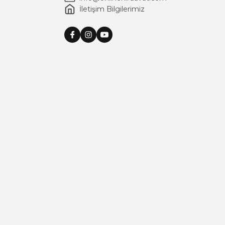
İletişim Bilgilerimiz