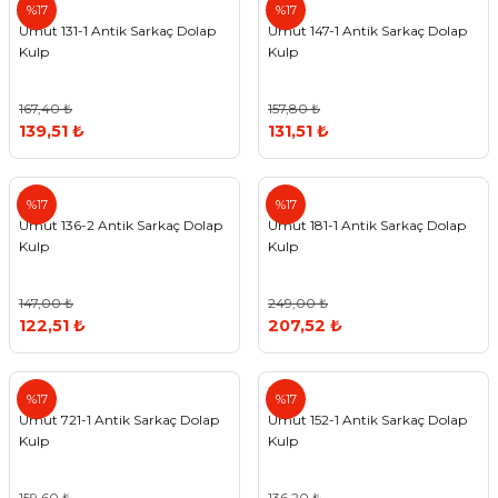
Umut
Umut
%17
%17
Umut 131-1 Antik Sarkaç Dolap
Umut 147-1 Antik Sarkaç Dolap
Kulp
Kulp
167,40 ₺
157,80 ₺
139,51 ₺
131,51 ₺
Umut
Umut
%17
%17
Umut 136-2 Antik Sarkaç Dolap
Umut 181-1 Antik Sarkaç Dolap
Kulp
Kulp
147,00 ₺
249,00 ₺
122,51 ₺
207,52 ₺
Umut
Umut
%17
%17
Umut 721-1 Antik Sarkaç Dolap
Umut 152-1 Antik Sarkaç Dolap
Kulp
Kulp
159,60 ₺
136,20 ₺