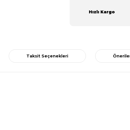
Hızlı Kargo
Taksit Seçenekleri
Önerile