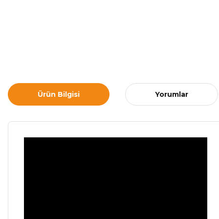
Ürün Bilgisi
Yorumlar