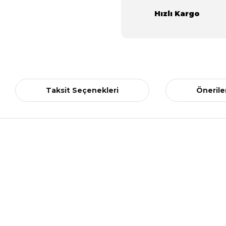
Hızlı Kargo
Taksit Seçenekleri
Önerile