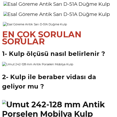
EN ÇOK SORULAN
SORULAR
1- Kulp ölçüsü nasıl belirlenir ?
2- Kulp ile beraber vidası da
geliyor mu ?