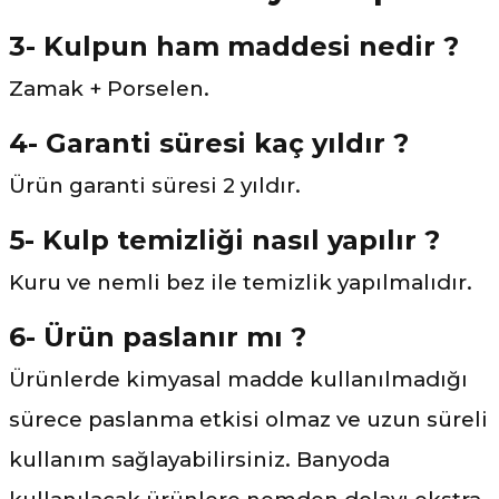
3- Kulpun ham maddesi nedir ?
Zamak + Porselen.
4- Garanti süresi kaç yıldır ?
Ürün garanti süresi 2 yıldır.
5- Kulp temizliği nasıl yapılır ?
Kuru ve nemli bez ile temizlik yapılmalıdır.
6- Ürün paslanır mı ?
Ürünlerde kimyasal madde kullanılmadığı
sürece paslanma etkisi olmaz ve uzun süreli
kullanım sağlayabilirsiniz. Banyoda