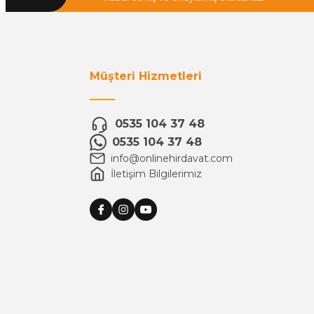
Müşteri Hizmetleri
0535 104 37 48
0535 104 37 48
info@onlinehirdavat.com
İletişim Bilgilerimiz