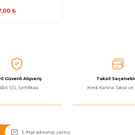
7,00 ₺
0 Güvenli Alışveriş
Taksit Seçenekle
6bit SSL Sertifikası
Kredi Kartına Taksit ve