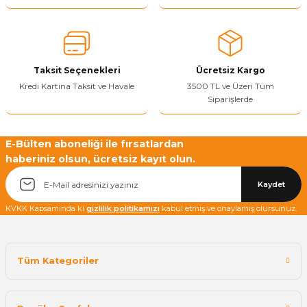
Taksit Seçenekleri
Ücretsiz Kargo
Kredi Kartına Taksit ve Havale
3500 TL ve Üzeri Tüm
Siparişlerde
E-Bülten aboneliği ile fırsatlardan
haberiniz olsun, ücretsiz kayıt olun.
Kaydet
KVKK Kapsamında ki
gizlilik politikamızı
kabul etmiş ve onaylamış olursunuz.
Tüm Kategoriler