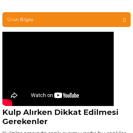
Ürün Bilgisi
Kulp Alırken Dikkat Edilmesi
Gerekenler