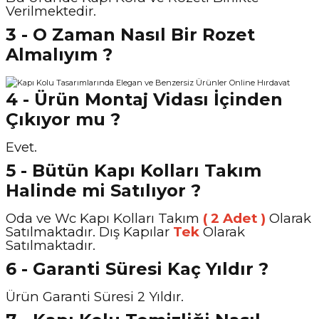
Verilmektedir.
3 - O Zaman Nasıl Bir Rozet
Almalıyım ?
4 - Ürün Montaj Vidası İçinden
Çıkıyor mu ?
Evet.
5 - Bütün Kapı Kolları Takım
Halinde mi Satılıyor ?
Oda ve Wc Kapı Kolları Takım
( 2 Adet )
Olarak
Satılmaktadır. Dış Kapılar
Tek
Olarak
Satılmaktadır.
6 - Garanti Süresi Kaç Yıldır ?
Ürün Garanti Süresi 2 Yıldır.