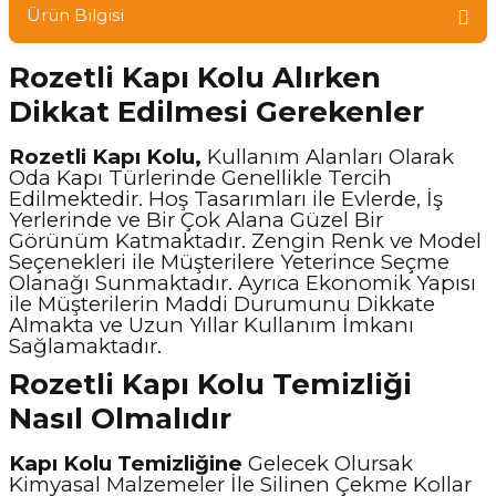
Ürün Bilgisi
Rozetli Kapı Kolu Alırken
Dikkat Edilmesi Gerekenler
Rozetli Kapı Kolu,
Kullanım Alanları Olarak
Oda Kapı Türlerinde Genellikle Tercih
Edilmektedir. Hoş Tasarımları ile Evlerde, İş
Yerlerinde ve Bir Çok Alana Güzel Bir
Görünüm Katmaktadır. Zengin Renk ve Model
Seçenekleri ile Müşterilere Yeterince Seçme
Olanağı Sunmaktadır. Ayrıca Ekonomik Yapısı
ile Müşterilerin Maddi Durumunu Dikkate
Almakta ve Uzun Yıllar Kullanım İmkanı
Sağlamaktadır.
Rozetli Kapı Kolu Temizliği
Nasıl Olmalıdır
Kapı Kolu Temizliğine
Gelecek Olursak
Kimyasal Malzemeler İle Silinen Çekme Kollar