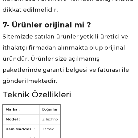
dikkat edilmelidir.
7- Ürünler orijinal mi ?
Sitemizde satılan ürünler yetkili üretici ve
ithalatçı firmadan alınmakta olup orijinal
üründür. Ürünler size açılmamış
paketlerinde garanti belgesi ve faturası ile
gönderilmektedir.
Teknik Özellikleri
Marka :
Doğanlar
Model :
Z.Techno
Ham Maddesi :
Zamak