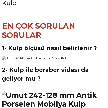
EN ÇOK SORULAN
SORULAR
1- Kulp ölçüsü nasıl belirlenir ?
2- Kulp ile beraber vidası da
geliyor mu ?