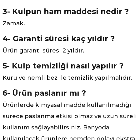
3- Kulpun ham maddesi nedir ?
Zamak.
4- Garanti süresi kaç yıldır ?
Ürün garanti süresi 2 yıldır.
5- Kulp temizliği nasıl yapılır ?
Kuru ve nemli bez ile temizlik yapılmalıdır.
6- Ürün paslanır mı ?
Ürünlerde kimyasal madde kullanılmadığı
sürece paslanma etkisi olmaz ve uzun süreli
kullanım sağlayabilirsiniz. Banyoda
kullanılacak ürünlere nemden dolayı ekstra