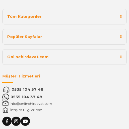
Tüm Kategoriler
Popüler Sayfalar
Onlinehirdavat.com
Müşteri Hizmetleri
0535 104 37 48
0535 104 37 48
info@onlinehirdavat.com
İletişim Bilgilerimiz