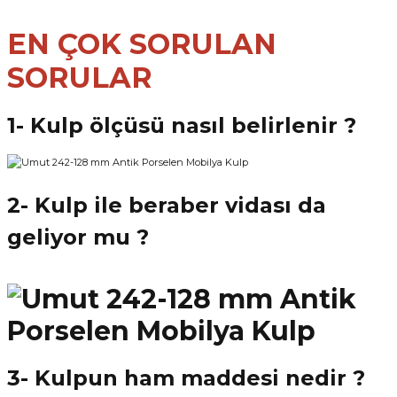
EN ÇOK SORULAN
SORULAR
1- Kulp ölçüsü nasıl belirlenir ?
2- Kulp ile beraber vidası da
geliyor mu ?
3- Kulpun ham maddesi nedir ?