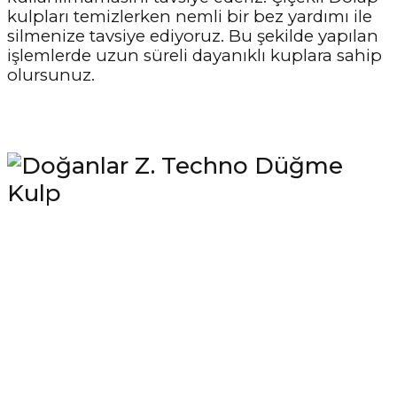
kulpları temizlerken nemli bir bez yardımı ile
silmenize tavsiye ediyoruz. Bu şekilde yapılan
işlemlerde uzun süreli dayanıklı kuplara sahip
olursunuz.