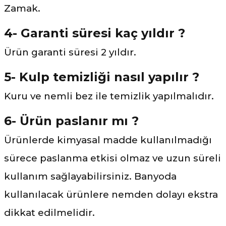
Zamak.
4- Garanti süresi kaç yıldır ?
Ürün garanti süresi 2 yıldır.
5- Kulp temizliği nasıl yapılır ?
Kuru ve nemli bez ile temizlik yapılmalıdır.
6- Ürün paslanır mı ?
Ürünlerde kimyasal madde kullanılmadığı
sürece paslanma etkisi olmaz ve uzun süreli
kullanım sağlayabilirsiniz. Banyoda
kullanılacak ürünlere nemden dolayı ekstra
dikkat edilmelidir.