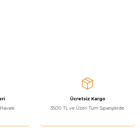
ri
Ücretsiz Kargo
 Havale
3500 TL ve Üzeri Tüm Siparişlerde