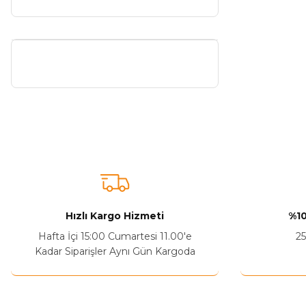
Hızlı Kargo Hizmeti
%10
Hafta İçi 15:00 Cumartesi 11.00'e
25
Kadar Siparişler Aynı Gün Kargoda