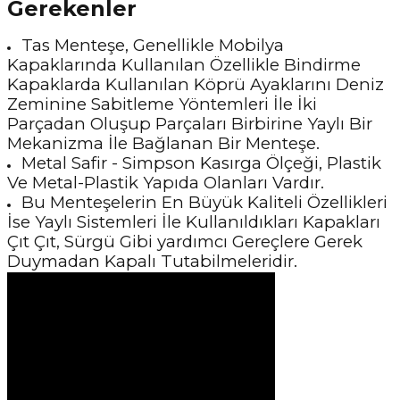
Gerekenler
Tas Menteşe, Genellikle Mobilya
Kapaklarında Kullanılan Özellikle Bindirme
Kapaklarda Kullanılan Köprü Ayaklarını Deniz
Zeminine Sabitleme Yöntemleri İle İki
Parçadan Oluşup Parçaları Birbirine Yaylı Bir
Mekanizma İle Bağlanan Bir Menteşe.
Metal Safir - Simpson Kasırga Ölçeği, Plastik
Ve Metal-Plastik Yapıda Olanları Vardır.
Bu Menteşelerin En Büyük Kaliteli Özellikleri
İse Yaylı Sistemleri İle Kullanıldıkları Kapakları
Çıt Çıt, Sürgü Gibi yardımcı Gereçlere Gerek
Duymadan Kapalı Tutabilmeleridir.