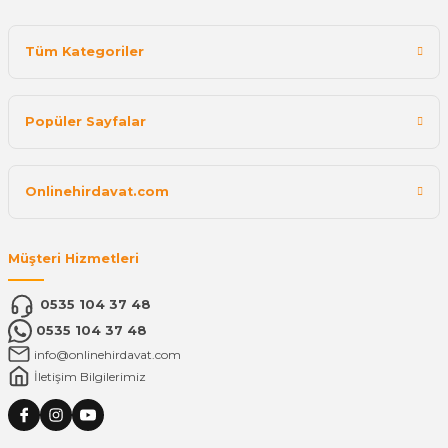
Tüm Kategoriler
Popüler Sayfalar
Onlinehirdavat.com
Müşteri Hizmetleri
0535 104 37 48
0535 104 37 48
info@onlinehirdavat.com
İletişim Bilgilerimiz