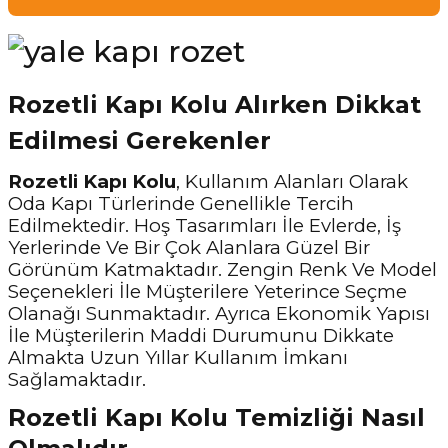
Rozetli Kapı Kolu Alırken Dikkat
Edilmesi Gerekenler
Rozetli Kapı Kolu
, Kullanım Alanları Olarak
Oda Kapı Türlerinde Genellikle Tercih
Edilmektedir. Hoş Tasarımları İle Evlerde, İş
Yerlerinde Ve Bir Çok Alanlara Güzel Bir
Görünüm Katmaktadır. Zengin Renk Ve Model
Seçenekleri İle Müşterilere Yeterince Seçme
Olanağı Sunmaktadır. Ayrıca Ekonomik Yapısı
İle Müşterilerin Maddi Durumunu Dikkate
Almakta Uzun Yıllar Kullanım İmkanı
Sağlamaktadır.
Rozetli Kapı Kolu Temizliği Nasıl