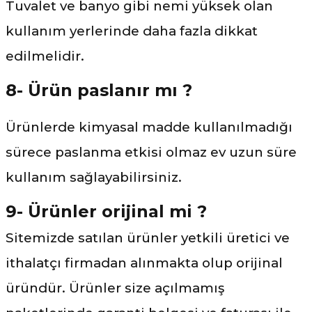
Tuvalet ve banyo gibi nemi yüksek olan
kullanım yerlerinde daha fazla dikkat
edilmelidir.
8- Ürün paslanır mı ?
Ürünlerde kimyasal madde kullanılmadığı
sürece paslanma etkisi olmaz ev uzun süre
kullanım sağlayabilirsiniz.
9- Ürünler orijinal mi ?
Sitemizde satılan ürünler yetkili üretici ve
ithalatçı firmadan alınmakta olup orijinal
üründür. Ürünler size açılmamış