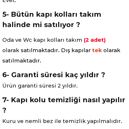
Evet.
5- Bütün kapı kolları takım
halinde mi satılıyor ?
Oda ve Wc kapı kolları takım
(2 adet)
olarak
satılmaktadır. Dış kapılar
tek
olarak
satılmaktadır.
6- Garanti süresi kaç yıldır ?
Ürün garanti süresi 2 yıldır.
7- Kapı kolu temizliği nasıl yapılır
?
Kuru ve nemli bez ile temizlik yapılmalıdır.