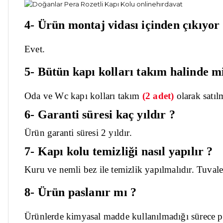
4- Ürün montaj vidası içinden çıkıyor
Evet.
5- Bütün kapı kolları takım halinde mi
Oda ve Wc kapı kolları takım
(2 adet)
olarak
satıl
6- Garanti süresi kaç yıldır ?
Ürün garanti süresi 2 yıldır.
7- Kapı kolu temizliği nasıl yapılır ?
Kuru ve nemli bez ile temizlik yapılmalıdır. Tuval
8- Ürün paslanır mı ?
Ürünlerde kimyasal madde kullanılmadığı sürece pa