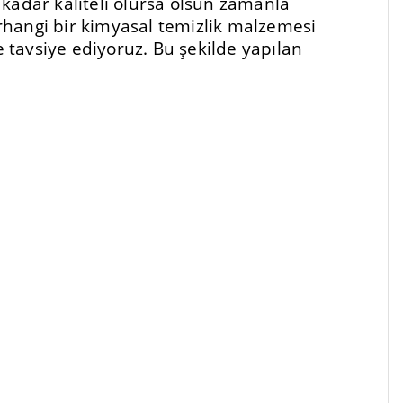
kadar kaliteli olursa olsun zamanla
rhangi bir kimyasal temizlik malzemesi
e tavsiye ediyoruz. Bu şekilde yapılan