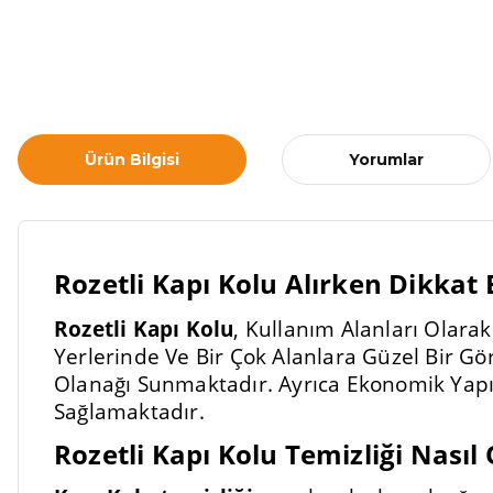
Ürün Bilgisi
Yorumlar
Rozetli Kapı Kolu Alırken Dikkat
Rozetli Kapı Kolu
, Kullanım Alanları Olarak
Yerlerinde Ve Bir Çok Alanlara Güzel Bir G
Olanağı Sunmaktadır. Ayrıca Ekonomik Yapı
Sağlamaktadır.
Rozetli Kapı Kolu Temizliği Nasıl