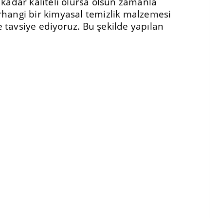
kadar kaliteli olursa olsun zamanla
rhangi bir kimyasal temizlik malzemesi
e tavsiye ediyoruz. Bu şekilde yapılan