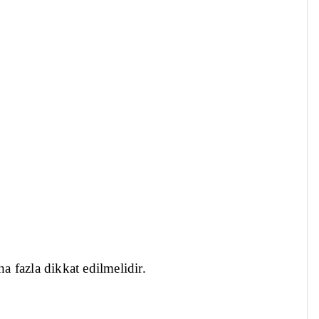
a fazla dikkat edilmelidir.