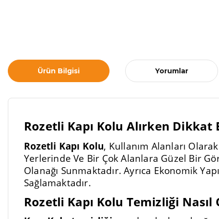
Ürün Bilgisi
Yorumlar
Rozetli Kapı Kolu Alırken Dikkat
Rozetli Kapı Kolu
, Kullanım Alanları Olarak
Yerlerinde Ve Bir Çok Alanlara Güzel Bir G
Olanağı Sunmaktadır. Ayrıca Ekonomik Yapı
Sağlamaktadır.
Rozetli Kapı Kolu Temizliği Nasıl