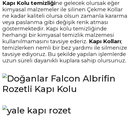
Kapı Kolu temizliği
ne gelecek olursak eğer
kimyasal malzemeler ile silinen Çekme Kollar
ne kadar kaliteli olursa olsun zamanla kararma
veya paslanma gibi değişik renk atması
göstermektedir. Kapı kolu temizliğinde
herhangi bir kimyasal temizlik malzemesi
kullanılmamasını tavsiye ederiz.
Kapı Kolları
;
temizlerken nemli bir bez yardımı ile silmenize
tavsiye ediyoruz. Bu şekilde yapılan işlemlerde
uzun süreli dayanıklı kuplara sahip olursunuz.