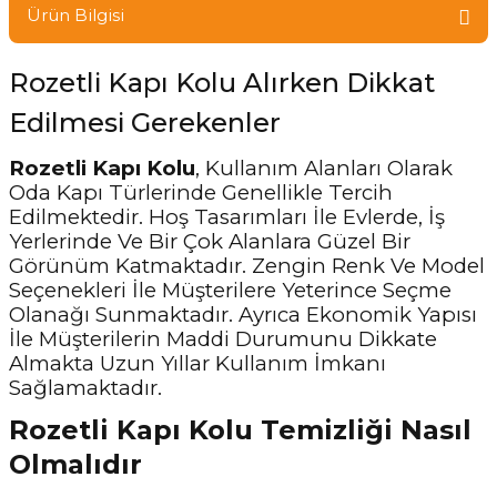
Ürün Bilgisi
Rozetli Kapı Kolu Alırken Dikkat
Edilmesi Gerekenler
Rozetli Kapı Kolu
, Kullanım Alanları Olarak
Oda Kapı Türlerinde Genellikle Tercih
Edilmektedir. Hoş Tasarımları İle Evlerde, İş
Yerlerinde Ve Bir Çok Alanlara Güzel Bir
Görünüm Katmaktadır. Zengin Renk Ve Model
Seçenekleri İle Müşterilere Yeterince Seçme
Olanağı Sunmaktadır. Ayrıca Ekonomik Yapısı
İle Müşterilerin Maddi Durumunu Dikkate
Almakta Uzun Yıllar Kullanım İmkanı
Sağlamaktadır.
Rozetli Kapı Kolu Temizliği Nasıl
Olmalıdır