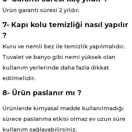
Ürün garanti süresi 2 yıldır.
7- Kapı kolu temizliği nasıl yapılır
?
Kuru ve nemli bez ile temizlik yapılmalıdır.
Tuvalet ve banyo gibi nemi yüksek olan
kullanım yerlerinde daha fazla dikkat
edilmelidir.
8- Ürün paslanır mı ?
Ürünlerde kimyasal madde kullanılmadığı
sürece paslanma etkisi olmaz ev uzun süre
kullanım sağlayabilirsiniz.