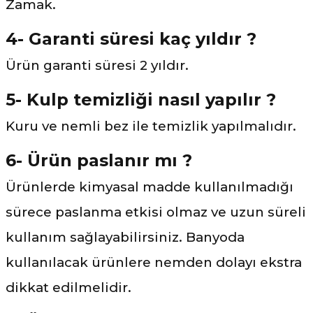
Zamak.
4- Garanti süresi kaç yıldır ?
Ürün garanti süresi 2 yıldır.
5- Kulp temizliği nasıl yapılır ?
Kuru ve nemli bez ile temizlik yapılmalıdır.
6- Ürün paslanır mı ?
Ürünlerde kimyasal madde kullanılmadığı
sürece paslanma etkisi olmaz ve uzun süreli
kullanım sağlayabilirsiniz. Banyoda
kullanılacak ürünlere nemden dolayı ekstra
dikkat edilmelidir.