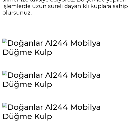
işlemlerde uzun süreli dayanıklı kuplara sahip
olursunuz.