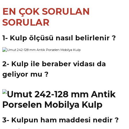
EN ÇOK SORULAN
SORULAR
1- Kulp ölçüsü nasıl belirlenir ?
2- Kulp ile beraber vidası da
geliyor mu ?
3- Kulpun ham maddesi nedir ?