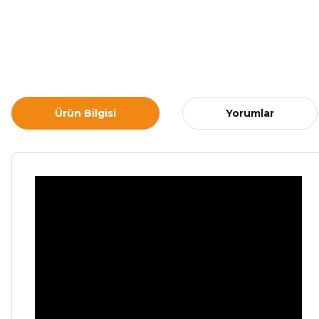
Ürün Bilgisi
Yorumlar