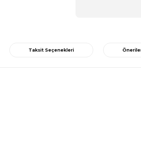
Taksit Seçenekleri
Önerile