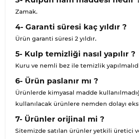
Zamak.
4- Garanti süresi kaç yıldır ?
Ürün garanti süresi 2 yıldır.
5- Kulp temizliği nasıl yapılır ?
Kuru ve nemli bez ile temizlik yapılmalıdı
6- Ürün paslanır mı ?
Ürünlerde kimyasal madde kullanılmadığı
kullanılacak ürünlere nemden dolayı ekst
7- Ürünler orijinal mi ?
Sitemizde satılan ürünler yetkili üretici 