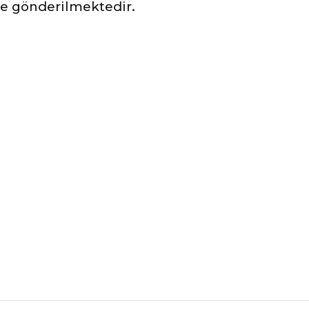
ile gönderilmektedir.