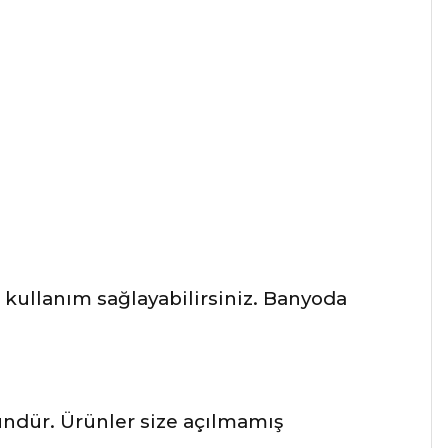
kullanım sağlayabilirsiniz. Banyoda
ründür. Ürünler size açılmamış