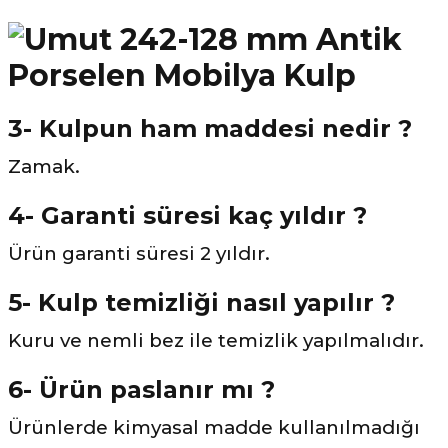
3- Kulpun ham maddesi nedir ?
Zamak.
4- Garanti süresi kaç yıldır ?
Ürün garanti süresi 2 yıldır.
5- Kulp temizliği nasıl yapılır ?
Kuru ve nemli bez ile temizlik yapılmalıdır.
6- Ürün paslanır mı ?
Ürünlerde kimyasal madde kullanılmadığı