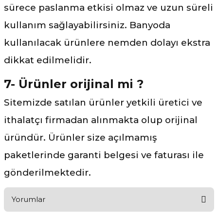
sürece paslanma etkisi olmaz ve uzun süreli
kullanım sağlayabilirsiniz. Banyoda
kullanılacak ürünlere nemden dolayı ekstra
dikkat edilmelidir.
7- Ürünler orijinal mi ?
Sitemizde satılan ürünler yetkili üretici ve
ithalatçı firmadan alınmakta olup orijinal
üründür. Ürünler size açılmamış
paketlerinde garanti belgesi ve faturası ile
gönderilmektedir.
Yorumlar