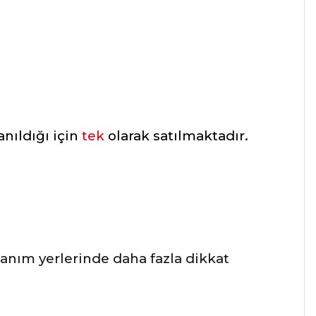
anıldığı için
tek
olarak satılmaktadır.
lanım yerlerinde daha fazla dikkat