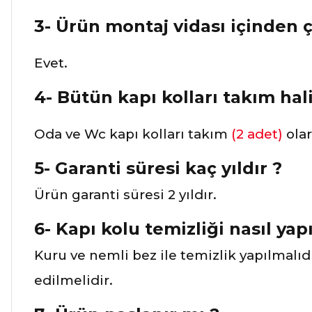
3- Ürün montaj vidası içinden 
Evet.
4- Bütün kapı kolları takım hali
Oda ve Wc kapı kolları takım
(2 adet)
ola
5- Garanti süresi kaç yıldır ?
Ürün garanti süresi 2 yıldır.
6- Kapı kolu temizliği nasıl yapı
Kuru ve nemli bez ile temizlik yapılmalıd
edilmelidir.