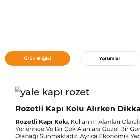
Ürün Bilgisi
Yorumlar
Rozetli Kapı Kolu Alırken Dikk
Rozetli Kapı Kolu
, Kullanım Alanları Olara
Yerlerinde Ve Bir Çok Alanlara Güzel Bir 
Olanağı Sunmaktadır. Ayrıca Ekonomik Yapı