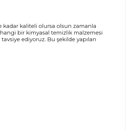
 kadar kaliteli olursa olsun zamanla
rhangi bir kimyasal temizlik malzemesi
e tavsiye ediyoruz. Bu şekilde yapılan