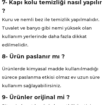
7- Kapı kolu temizliği nasıl yapılır
?
Kuru ve nemli bez ile temizlik yapılmalıdır.
Tuvalet ve banyo gibi nemi yüksek olan
kullanım yerlerinde daha fazla dikkat
edilmelidir.
8- Ürün paslanır mı ?
Ürünlerde kimyasal madde kullanılmadığı
sürece paslanma etkisi olmaz ev uzun süre
kullanım sağlayabilirsiniz.
9- Ürünler orijinal mi ?