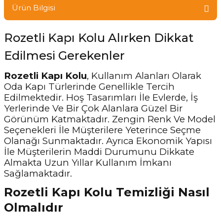
Ürün Bilgisi
Rozetli Kapı Kolu Alırken Dikkat
Edilmesi Gerekenler
Rozetli Kapı Kolu
, Kullanım Alanları Olarak
Oda Kapı Türlerinde Genellikle Tercih
Edilmektedir. Hoş Tasarımları İle Evlerde, İş
Yerlerinde Ve Bir Çok Alanlara Güzel Bir
Görünüm Katmaktadır. Zengin Renk Ve Model
Seçenekleri İle Müşterilere Yeterince Seçme
Olanağı Sunmaktadır. Ayrıca Ekonomik Yapısı
İle Müşterilerin Maddi Durumunu Dikkate
Almakta Uzun Yıllar Kullanım İmkanı
Sağlamaktadır.
Rozetli Kapı Kolu Temizliği Nasıl
Olmalıdır