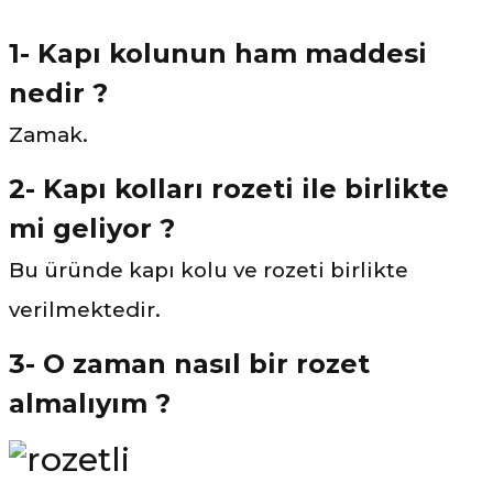
1- Kapı kolunun ham maddesi
nedir ?
Zamak.
2- Kapı kolları rozeti ile birlikte
mi geliyor ?
Bu üründe kapı kolu ve rozeti birlikte
verilmektedir.
3- O zaman nasıl bir rozet
almalıyım ?