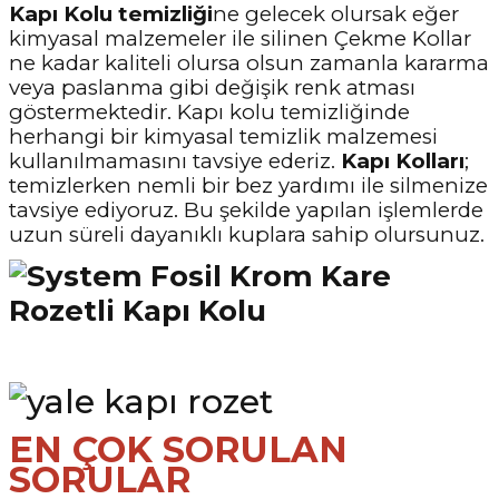
Kapı Kolu temizliği
ne gelecek olursak eğer
kimyasal malzemeler ile silinen Çekme Kollar
ne kadar kaliteli olursa olsun zamanla kararma
veya paslanma gibi değişik renk atması
göstermektedir. Kapı kolu temizliğinde
herhangi bir kimyasal temizlik malzemesi
kullanılmamasını tavsiye ederiz.
Kapı Kolları
;
temizlerken nemli bir bez yardımı ile silmenize
tavsiye ediyoruz. Bu şekilde yapılan işlemlerde
uzun süreli dayanıklı kuplara sahip olursunuz.
EN ÇOK SORULAN
SORULAR