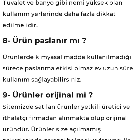
Tuvalet ve banyo gibi nemi yüksek olan
kullanım yerlerinde daha fazla dikkat
edilmelidir.
8- Ürün paslanır mı ?
Ürünlerde kimyasal madde kullanılmadığı
sürece paslanma etkisi olmaz ev uzun süre
kullanım sağlayabilirsiniz.
9- Ürünler orijinal mi ?
Sitemizde satılan ürünler yetkili üretici ve
ithalatçı firmadan alınmakta olup orijinal
üründür. Ürünler size açılmamış