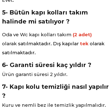
Evet.
5- Bütün kapı kolları takım
halinde mi satılıyor ?
Oda ve Wc kapı kolları takım
(2 adet)
olarak
satılmaktadır. Dış kapılar
tek
olarak
satılmaktadır.
6- Garanti süresi kaç yıldır ?
Ürün garanti süresi 2 yıldır.
7- Kapı kolu temizliği nasıl yapılır
?
Kuru ve nemli bez ile temizlik yapılmalıdır.