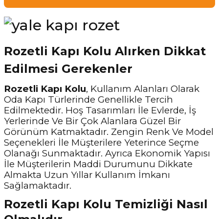
Rozetli Kapı Kolu Alırken Dikkat
Edilmesi Gerekenler
Rozetli Kapı Kolu
, Kullanım Alanları Olarak
Oda Kapı Türlerinde Genellikle Tercih
Edilmektedir. Hoş Tasarımları İle Evlerde, İş
Yerlerinde Ve Bir Çok Alanlara Güzel Bir
Görünüm Katmaktadır. Zengin Renk Ve Model
Seçenekleri İle Müşterilere Yeterince Seçme
Olanağı Sunmaktadır. Ayrıca Ekonomik Yapısı
İle Müşterilerin Maddi Durumunu Dikkate
Almakta Uzun Yıllar Kullanım İmkanı
Sağlamaktadır.
Rozetli Kapı Kolu Temizliği Nasıl