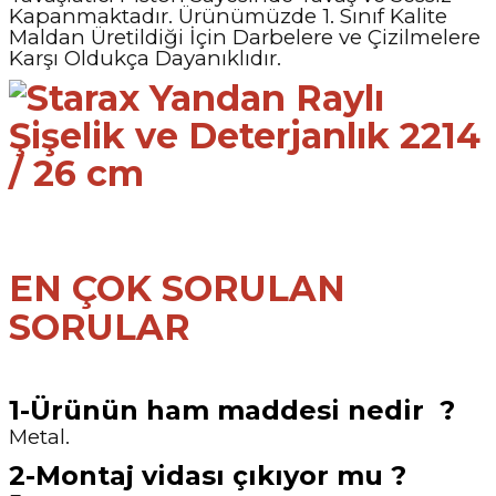
Kapanmaktadır. Ürünümüzde 1. Sınıf Kalite
Maldan Üretildiği İçin Darbelere ve Çizilmelere
Karşı Oldukça Dayanıklıdır.
EN ÇOK SORULAN
SORULAR
1-Ürünün ham maddesi nedir ?
Metal.
2-Montaj vidası çıkıyor mu ?