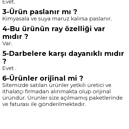
Evet.
3-Ürün paslanır mı ?
Kimyasala ve suya maruz kalırsa paslanır.
4-Bu ürünün ray özelliği var
mıdır ?
Var.
5-Darbelere karşı dayanıklı mıdır
?
Evet .
6-Ürünler orijinal mi ?
Sitemizde satılan ürünler yetkili üretici ve
ithalatçı firmadan alınmakta olup orijinal
üründür. Ürünler size açılmamış paketlerinde
ve faturası ile gönderilmektedir.