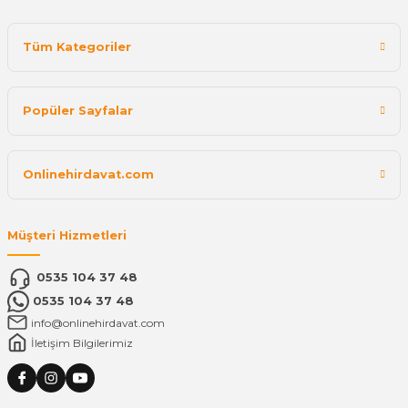
Tüm Kategoriler
Popüler Sayfalar
Onlinehirdavat.com
Müşteri Hizmetleri
0535 104 37 48
0535 104 37 48
info@onlinehirdavat.com
İletişim Bilgilerimiz