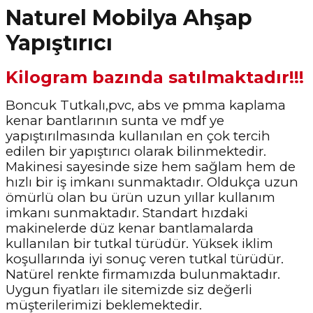
Naturel Mobilya Ahşap
Yapıştırıcı
Kilogram bazında satılmaktadır!!!
Boncuk Tutkalı,pvc, abs ve pmma kaplama
kenar bantlarının sunta ve mdf ye
yapıştırılmasında kullanılan en çok tercih
edilen bir yapıştırıcı olarak bilinmektedir.
Makinesi sayesinde size hem sağlam hem de
hızlı bir iş imkanı sunmaktadır. Oldukça uzun
ömürlü olan bu ürün uzun yıllar kullanım
imkanı sunmaktadır. Standart hızdaki
makinelerde düz kenar bantlamalarda
kullanılan bir tutkal türüdür. Yüksek iklim
koşullarında iyi sonuç veren tutkal türüdür.
Natürel renkte firmamızda bulunmaktadır.
Uygun fiyatları ile sitemizde siz değerli
müşterilerimizi beklemektedir.