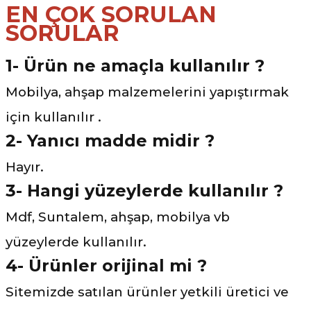
EN ÇOK SORULAN
SORULAR
1- Ürün ne amaçla kullanılır ?
Mobilya, ahşap malzemelerini yapıştırmak
için kullanılır .
2- Yanıcı madde midir ?
Hayır.
3-
Hangi yüzeylerde kullanılır ?
Mdf, Suntalem, ahşap, mobilya vb
yüzeylerde kullanılır.
4- Ürünler orijinal mi ?
Sitemizde satılan ürünler yetkili üretici ve