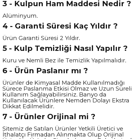
3 - Kulpun Ham Maddesi Nedir ?
Alüminyum.
4 - Garanti Süresi Kaç Yıldır ?
Ürün Garanti Süresi 2 Yıldır.
5 - Kulp Temizliği Nasıl Yapılır ?
Kuru ve Nemli Bez ile Temizlik Yapılmalıdır.
6 - Ürün Paslanır mı ?
Ürünler de Kimyasal Madde Kullanılmadığı
Sürece Paslanma Etkisi Olmaz ve Uzun Süreli
Kullanım Sağlayabilirsiniz. Banyo da
Kullanılacak Ürünlere Nemden Dolayı Ekstra
Dikkat Edilmelidir.
7 - Ürünler Orijinal mi ?
Sitemiz de Satılan Ürünler Yetkili Üretici ve
İthalatçı Firmadan Alınmakta Olup Orijinal