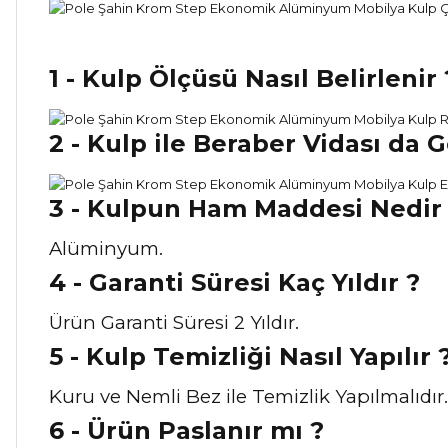
1 - Kulp Ölçüsü Nasıl Belirlenir 
2 - Kulp ile Beraber Vidası da 
3 - Kulpun Ham Maddesi Nedir
Alüminyum.
4 - Garanti Süresi Kaç Yıldır ?
Ürün Garanti Süresi 2 Yıldır.
5 - Kulp Temizliği Nasıl Yapılır 
Kuru ve Nemli Bez ile Temizlik Yapılmalıdır.
6 - Ürün Paslanır mı ?