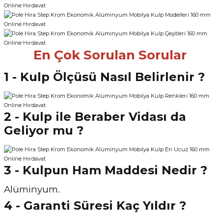
En Çok Sorulan Sorular
1 - Kulp Ölçüsü Nasıl Belirlenir ?
2 - Kulp ile Beraber Vidası da
Geliyor mu ?
3 - Kulpun Ham Maddesi Nedir ?
Alüminyum.
4 - Garanti Süresi Kaç Yıldır ?