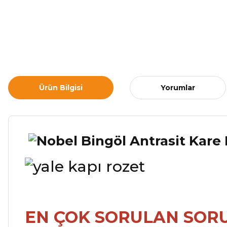
Ürün Bilgisi
Yorumlar
EN ÇOK SORULAN SOR