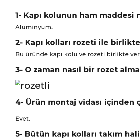
1- Kapı kolunun ham maddesi n
Alüminyum.
2- Kapı kolları rozeti ile birlikt
Bu üründe kapı kolu ve rozeti birlikte ve
3- O zaman nasıl bir rozet alma
4- Ürün montaj vidası içinden 
Evet.
5- Bütün kapı kolları takım hali