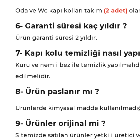
Oda ve Wc kapı kolları takım
(2 adet)
ola
6- Garanti süresi kaç yıldır ?
Ürün garanti süresi 2 yıldır.
7- Kapı kolu temizliği nasıl yapı
Kuru ve nemli bez ile temizlik yapılmalıd
edilmelidir.
8- Ürün paslanır mı ?
Ürünlerde kimyasal madde kullanılmadığı
9- Ürünler orijinal mi ?
Sitemizde satılan ürünler yetkili üretici 