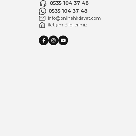
0535 104 37 48
0535 104 37 48
info@onlinehirdavat.com
İletişim Bilgilerimiz