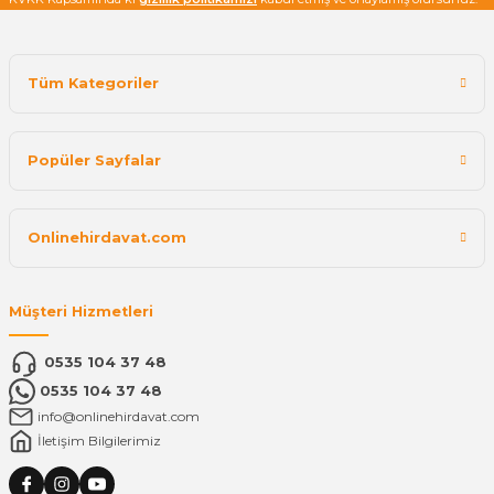
Tüm Kategoriler
Popüler Sayfalar
Onlinehirdavat.com
Müşteri Hizmetleri
0535 104 37 48
0535 104 37 48
info@onlinehirdavat.com
İletişim Bilgilerimiz