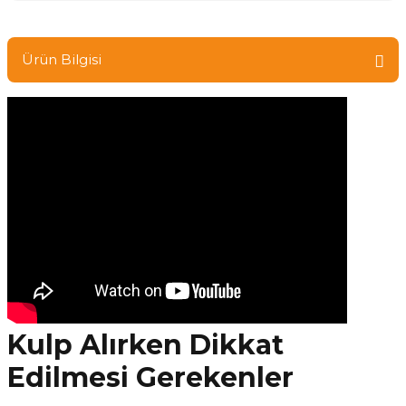
Ürün Bilgisi
Kulp Alırken Dikkat
Edilmesi Gerekenler