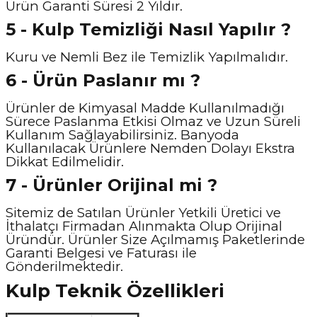
Ürün Garanti Süresi 2 Yıldır.
5 - Kulp Temizliği Nasıl Yapılır ?
Kuru ve Nemli Bez ile Temizlik Yapılmalıdır.
6 - Ürün Paslanır mı ?
Ürünler de Kimyasal Madde Kullanılmadığı
Sürece Paslanma Etkisi Olmaz ve Uzun Süreli
Kullanım Sağlayabilirsiniz. Banyoda
Kullanılacak Ürünlere Nemden Dolayı Ekstra
Dikkat Edilmelidir.
7 - Ürünler Orijinal mi ?
Sitemiz de Satılan Ürünler Yetkili Üretici ve
İthalatçı Firmadan Alınmakta Olup Orijinal
Üründür. Ürünler Size Açılmamış Paketlerinde
Garanti Belgesi ve Faturası ile
Gönderilmektedir.
Kulp Teknik Özellikleri