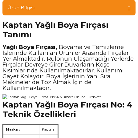
Ürün Bilgisi
Kaptan Yağlı Boya Fırçası
Tanımı
Yağlı Boya Fırçası,
Boyama ve Temizleme
İşlerinde Kullanılan Ürünler Arasında Fırçalar
Yer Almaktadır. Rulonun Ulaşamadığı Yerlerde
Fırçalar Devreye Girer Duvarların Köşe
Kısımlarında Kullanılmaktadırlar. Kullanımı
Gayet Kolaydır. Boya İşlerinin Yanı Sıra
Makineler de Toz Almak İçin de
Kullanılmaktadır.
Kaptan Yağlı Boya Fırçası No: 4
Teknik Özellikleri
Marka :
Kaptan