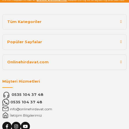
Tüm Kategoriler
Popüler Sayfalar
Onlinehirdavat.com
Müşteri Hizmetleri
0535 104 37 48
0535 104 37 48
info@onlinehirdavat.com
İletişim Bilgilerimiz