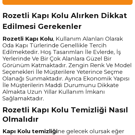
Rozetli Kapı Kolu Alırken Dikkat
Edilmesi Gerekenler
Rozetli Kapı Kolu
, Kullanım Alanları Olarak
Oda Kapı Türlerinde Genellikle Tercih
Edilmektedir. Hoş Tasarımları İle Evlerde, İş
Yerlerinde Ve Bir Çok Alanlara Güzel Bir
Görünüm Katmaktadır. Zengin Renk Ve Model
Seçenekleri İle Müşterilere Yeterince Seçme
Olanağı Sunmaktadır. Ayrıca Ekonomik Yapısı
İle Müşterilerin Maddi Durumunu Dikkate
Almakta Uzun Yıllar Kullanım İmkanı
Sağlamaktadır.
Rozetli Kapı Kolu Temizliği Nasıl
Olmalıdır
Kapı Kolu temizliği
ne gelecek olursak eğer