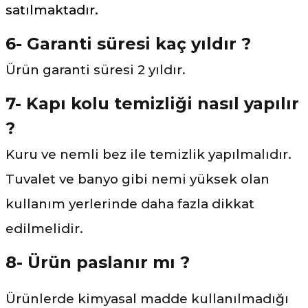
satılmaktadır.
6- Garanti süresi kaç yıldır ?
Ürün garanti süresi 2 yıldır.
7- Kapı kolu temizliği nasıl yapılır
?
Kuru ve nemli bez ile temizlik yapılmalıdır.
Tuvalet ve banyo gibi nemi yüksek olan
kullanım yerlerinde daha fazla dikkat
edilmelidir.
8- Ürün paslanır mı ?
Ürünlerde kimyasal madde kullanılmadığı