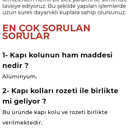
tavsiye ediyoruz. Bu şekilde yapılan işlemlerde
uzun süreli dayanıklı kuplara sahip olursunuz.
EN ÇOK SORULAN
SORULAR
1- Kapı kolunun ham maddesi
nedir ?
Alüminyum.
2- Kapı kolları rozeti ile birlikte
mi geliyor ?
Bu üründe kapı kolu ve rozeti birlikte
verilmektedir.