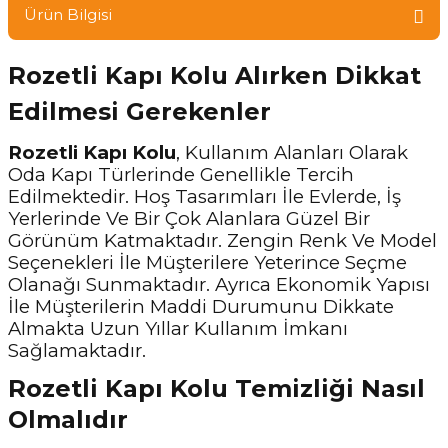
Ürün Bilgisi
Rozetli Kapı Kolu Alırken Dikkat
Edilmesi Gerekenler
Rozetli Kapı Kolu
, Kullanım Alanları Olarak
Oda Kapı Türlerinde Genellikle Tercih
Edilmektedir. Hoş Tasarımları İle Evlerde, İş
Yerlerinde Ve Bir Çok Alanlara Güzel Bir
Görünüm Katmaktadır. Zengin Renk Ve Model
Seçenekleri İle Müşterilere Yeterince Seçme
Olanağı Sunmaktadır. Ayrıca Ekonomik Yapısı
İle Müşterilerin Maddi Durumunu Dikkate
Almakta Uzun Yıllar Kullanım İmkanı
Sağlamaktadır.
Rozetli Kapı Kolu Temizliği Nasıl
Olmalıdır