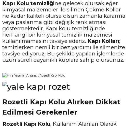
Kapı Kolu temizliği
ne gelecek olursak eğer
kimyasal malzemeler ile silinen Çekme Kollar
ne kadar kaliteli olursa olsun zamanla kararma
veya paslanma gibi değişik renk atması
göstermektedir. Kapı kolu temizliğinde
herhangi bir kimyasal temizlik malzemesi
kullanılmamasını tavsiye ederiz.
Kapı Kolları
;
temizlerken nemli bir bez yardımı ile silmenize
tavsiye ediyoruz. Bu şekilde yapılan işlemlerde
uzun süreli dayanıklı kuplara sahip olursunuz.
Rozetli Kapı Kolu Alırken Dikkat
Edilmesi Gerekenler
Rozetli Kapı Kolu
, Kullanım Alanları Olarak