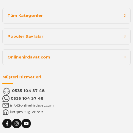
Tüm Kategoriler
Popüler Sayfalar
Onlinehirdavat.com
Müşteri Hizmetleri
0535 104 37 48
0535 104 37 48
info@onlinehirdavat.com
İletişim Bilgilerimiz