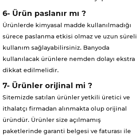
6- Ürün paslanır mı ?
Ürünlerde kimyasal madde kullanılmadığı
sürece paslanma etkisi olmaz ve uzun süreli
kullanım sağlayabilirsiniz. Banyoda
kullanılacak ürünlere nemden dolayı ekstra
dikkat edilmelidir.
7- Ürünler orijinal mi ?
Sitemizde satılan ürünler yetkili üretici ve
ithalatçı firmadan alınmakta olup orijinal
üründür. Ürünler size açılmamış
paketlerinde garanti belgesi ve faturası ile