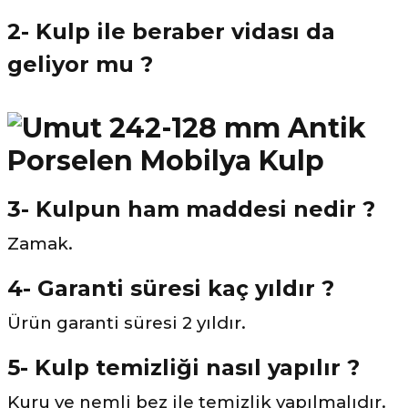
2- Kulp ile beraber vidası da
geliyor mu ?
3- Kulpun ham maddesi nedir ?
Zamak.
4- Garanti süresi kaç yıldır ?
Ürün garanti süresi 2 yıldır.
5- Kulp temizliği nasıl yapılır ?
Kuru ve nemli bez ile temizlik yapılmalıdır.