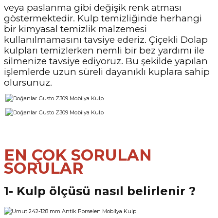
veya paslanma gibi değişik renk atması
göstermektedir. Kulp temizliğinde herhangi
bir kimyasal temizlik malzemesi
kullanılmamasını tavsiye ederiz. Çiçekli Dolap
kulpları temizlerken nemli bir bez yardımı ile
silmenize tavsiye ediyoruz. Bu şekilde yapılan
işlemlerde uzun süreli dayanıklı kuplara sahip
olursunuz.
EN ÇOK SORULAN
SORULAR
1- Kulp ölçüsü nasıl belirlenir ?