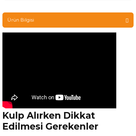
Ürün Bilgisi
Kulp Alırken Dikkat
Edilmesi Gerekenler