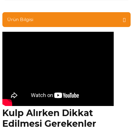
Ürün Bilgisi
Kulp Alırken Dikkat
Edilmesi Gerekenler