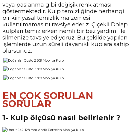
veya paslanma gibi değişik renk atması
göstermektedir. Kulp temizliğinde herhangi
bir kimyasal temizlik malzemesi
kullanılmamasını tavsiye ederiz. Çiçekli Dolap
kulpları temizlerken nemli bir bez yardımı ile
silmenize tavsiye ediyoruz. Bu şekilde yapılan
işlemlerde uzun süreli dayanıklı kuplara sahip
olursunuz.
EN ÇOK SORULAN
SORULAR
1- Kulp ölçüsü nasıl belirlenir ?