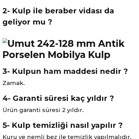
2- Kulp ile beraber vidası da
geliyor mu ?
3- Kulpun ham maddesi nedir ?
Zamak.
4- Garanti süresi kaç yıldır ?
Ürün garanti süresi 2 yıldır.
5- Kulp temizliği nasıl yapılır ?
Kuru ve nemli bez ile temizlik yapılmalıdır.