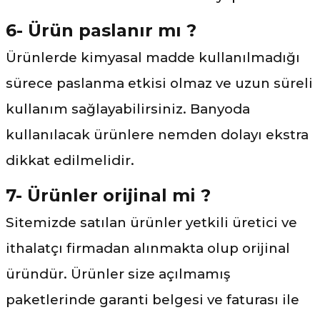
6- Ürün paslanır mı ?
Ürünlerde kimyasal madde kullanılmadığı
sürece paslanma etkisi olmaz ve uzun süreli
kullanım sağlayabilirsiniz. Banyoda
kullanılacak ürünlere nemden dolayı ekstra
dikkat edilmelidir.
7- Ürünler orijinal mi ?
Sitemizde satılan ürünler yetkili üretici ve
ithalatçı firmadan alınmakta olup orijinal
üründür. Ürünler size açılmamış
paketlerinde garanti belgesi ve faturası ile