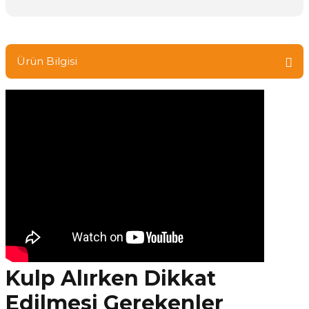
Ürün Bilgisi
Kulp Alırken Dikkat
Edilmesi Gerekenler