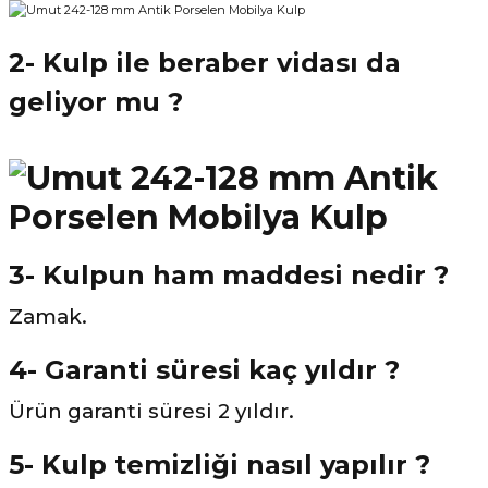
2- Kulp ile beraber vidası da
geliyor mu ?
3- Kulpun ham maddesi nedir ?
Zamak.
4- Garanti süresi kaç yıldır ?
Ürün garanti süresi 2 yıldır.
5- Kulp temizliği nasıl yapılır ?