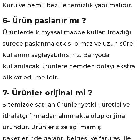
Kuru ve nemli bez ile temizlik yapılmalıdır.
6- Ürün paslanır mı ?
Ürünlerde kimyasal madde kullanılmadığı
sürece paslanma etkisi olmaz ve uzun süreli
kullanım sağlayabilirsiniz. Banyoda
kullanılacak ürünlere nemden dolayı ekstra
dikkat edilmelidir.
7- Ürünler orijinal mi ?
Sitemizde satılan ürünler yetkili üretici ve
ithalatçı firmadan alınmakta olup orijinal
üründür. Ürünler size açılmamış
paketlerinde garanti belgesi ve faturası ile