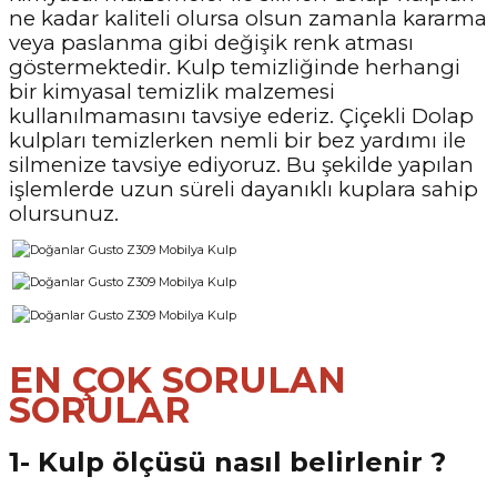
ne kadar kaliteli olursa olsun zamanla kararma
veya paslanma gibi değişik renk atması
göstermektedir. Kulp temizliğinde herhangi
bir kimyasal temizlik malzemesi
kullanılmamasını tavsiye ederiz. Çiçekli Dolap
kulpları temizlerken nemli bir bez yardımı ile
silmenize tavsiye ediyoruz. Bu şekilde yapılan
işlemlerde uzun süreli dayanıklı kuplara sahip
olursunuz.
EN ÇOK SORULAN
SORULAR
1- Kulp ölçüsü nasıl belirlenir ?