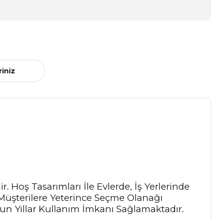
riniz
. Hoş Tasarımları İle Evlerde, İş Yerlerinde
Müşterilere Yeterince Seçme Olanağı
n Yıllar Kullanım İmkanı Sağlamaktadır.