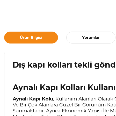
Ürün Bilgisi
Yorumlar
Dış kapı kolları tekli gön
Aynalı Kapı Kolları Kullan
Aynalı Kapı Kolu
, Kullanım Alanları Olarak 
Ve Bir Çok Alanlara Güzel Bir Görünüm Kat
Sunmaktadır. Ayrıca Ekonomik Yapısı İle M